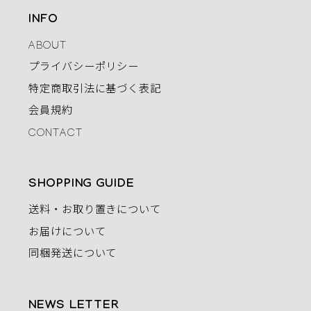
INFO
ABOUT
プライバシーポリシー
特定商取引法に基づく表記
会員規約
CONTACT
SHOPPING GUIDE
送料・お取り置きについて
お届けについて
同梱発送について
NEWS LETTER