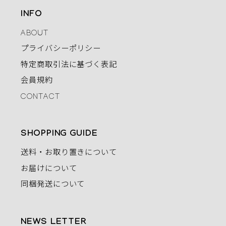
INFO
ABOUT
プライバシーポリシー
特定商取引法に基づく表記
会員規約
CONTACT
SHOPPING GUIDE
送料・お取り置きについて
お届けについて
同梱発送について
NEWS LETTER