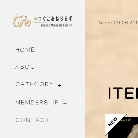
Since 09.06.20
HOME
ABOUT
CATEGORY
IT
MEMBERSHIP
CONTACT