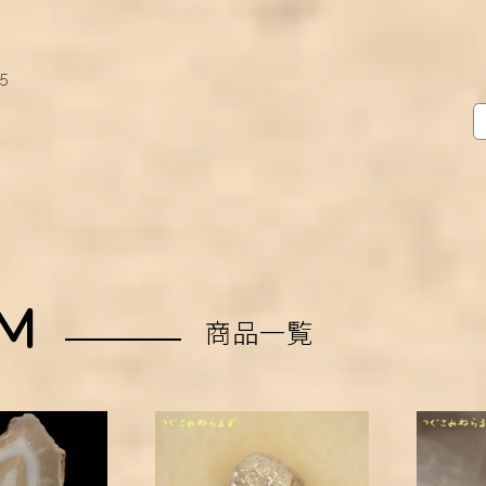
15
EM
商品一覧