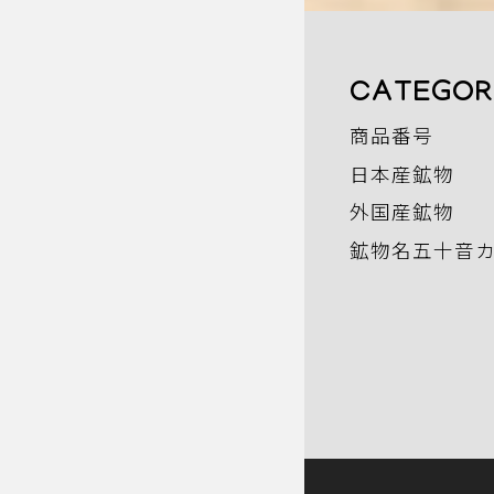
CATEGOR
商品番号
日本産鉱物
外国産鉱物
鉱物名五十音