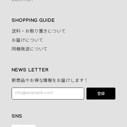
CONTACT
SHOPPING GUIDE
送料・お取り置きについて
お届けについて
同梱発送について
NEWS LETTER
新商品やお得な情報をお届けします！
登録
SNS