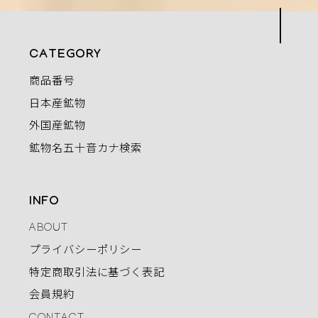
CATEGORY
商品番号
日本産鉱物
外国産鉱物
鉱物名五十音カナ検索
INFO
ABOUT
プライバシーポリシー
特定商取引法に基づく表記
会員規約