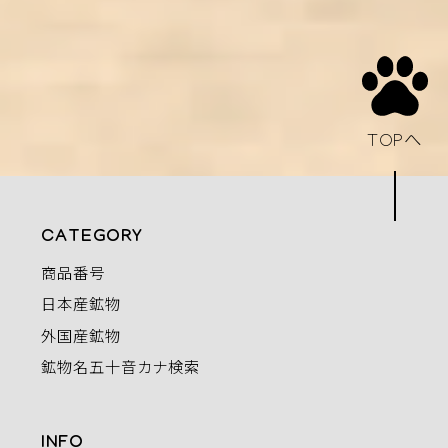
TOPへ
CATEGORY
商品番号
日本産鉱物
外国産鉱物
鉱物名五十音カナ検索
INFO