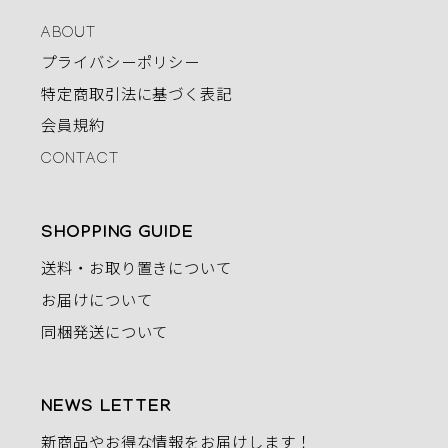
ABOUT
プライバシーポリシー
特定商取引法に基づく表記
会員規約
CONTACT
SHOPPING GUIDE
送料・お取り置きについて
お届けについて
同梱発送について
NEWS LETTER
新商品やお得な情報をお届けします！