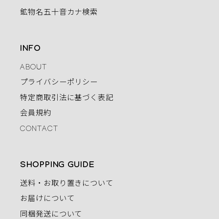
鉱物名五十音カナ検索
INFO
ABOUT
プライバシーポリシー
特定商取引法に基づく表記
会員規約
CONTACT
SHOPPING GUIDE
送料・お取り置きについて
お届けについて
同梱発送について