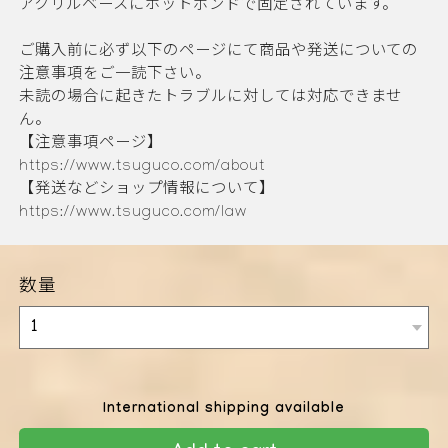
アクリルベースにホットボンドで固定されています。
ご購入前に必ず以下のページにて商品や発送についての
注意事項をご一読下さい。
未読の場合に起きたトラブルに対しては対応できませ
ん。
【注意事項ページ】
https://www.tsuguco.com/about
【発送などショップ情報について】
https://www.tsuguco.com/law
数量
International shipping available