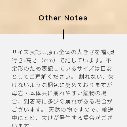
Other Notes
サイズ表記は原石全体の大きさを幅×奥
行き×高さ（mm）で記しています。不
定形のため表記しているサイズは目安
としてご理解ください。 割れない、欠
けないような梱包に努めておりますが
母岩・本体共に崩れやすい鉱物の場
合、到着時に多少の崩れがある場合が
ございます。 天然の物ですので、輸送
中にヒビ、欠けが発生する場合がござ