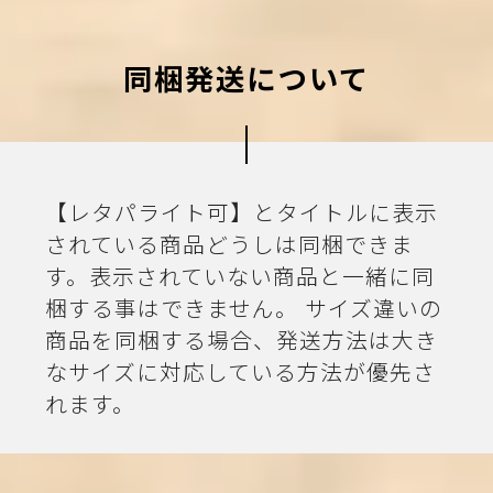
同梱発送について
【レタパライト可】とタイトルに表示
されている商品どうしは同梱できま
す。表示されていない商品と一緒に同
梱する事はできません。 サイズ違いの
商品を同梱する場合、発送方法は大き
なサイズに対応している方法が優先さ
れます。