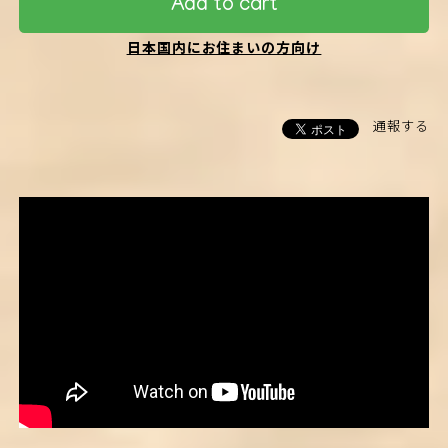
Add to cart
日本国内にお住まいの方向け
通報する