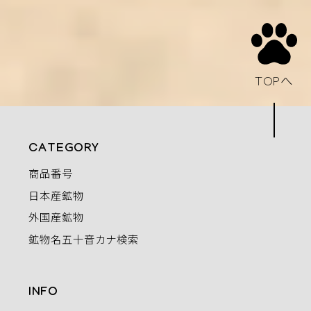
TOPへ
CATEGORY
商品番号
日本産鉱物
外国産鉱物
鉱物名五十音カナ検索
INFO